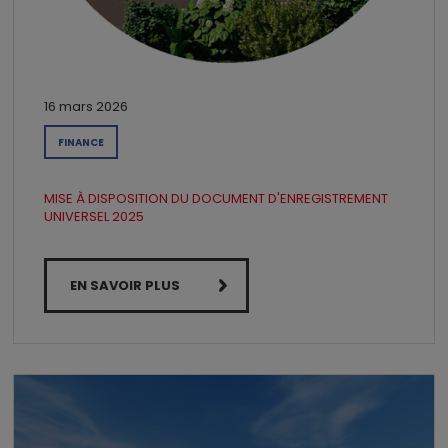
16 mars 2026
FINANCE
MISE À DISPOSITION DU DOCUMENT D'ENREGISTREMENT
UNIVERSEL 2025
EN SAVOIR PLUS