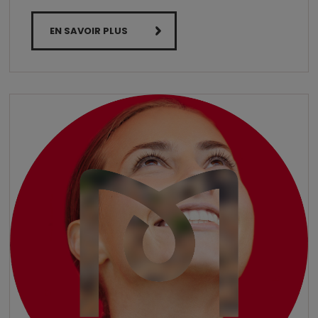
EN SAVOIR PLUS