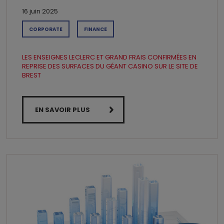
16 juin 2025
CORPORATE
FINANCE
LES ENSEIGNES LECLERC ET GRAND FRAIS CONFIRMÉES EN
REPRISE DES SURFACES DU GÉANT CASINO SUR LE SITE DE
BREST
EN SAVOIR PLUS