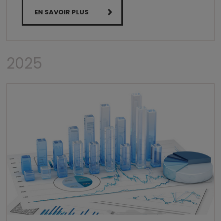
EN SAVOIR PLUS
2025