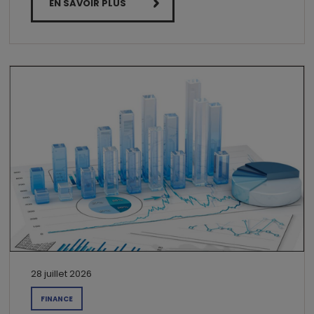
EN SAVOIR PLUS
28 juillet 2026
FINANCE