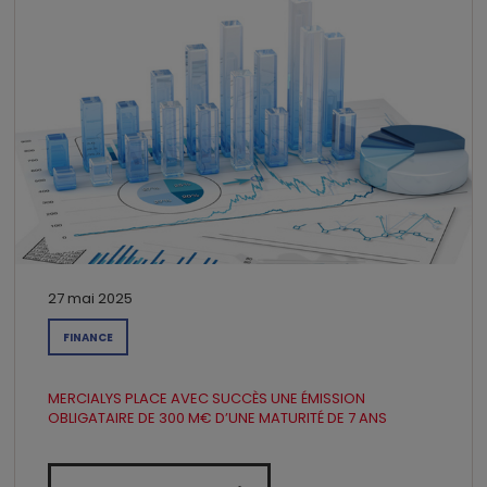
27 mai 2025
FINANCE
MERCIALYS PLACE AVEC SUCCÈS UNE ÉMISSION
OBLIGATAIRE DE 300 M€ D’UNE MATURITÉ DE 7 ANS