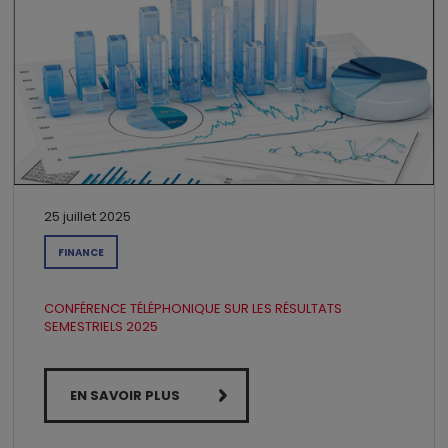
25 juillet 2025
FINANCE
CONFÉRENCE TÉLÉPHONIQUE SUR LES RÉSULTATS
SEMESTRIELS 2025
EN SAVOIR PLUS