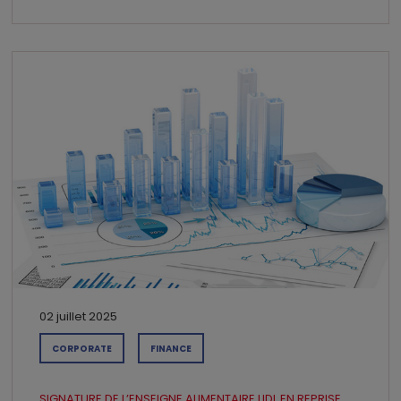
02 juillet 2025
CORPORATE
FINANCE
SIGNATURE DE L’ENSEIGNE ALIMENTAIRE LIDL EN REPRISE