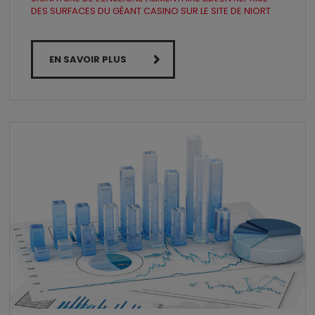
DES SURFACES DU GÉANT CASINO SUR LE SITE DE NIORT
EN SAVOIR PLUS