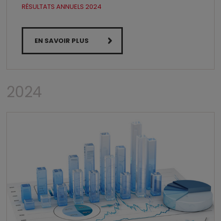
RÉSULTATS ANNUELS 2024
EN SAVOIR PLUS
2024