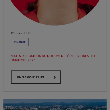
12 mars 2025
FINANCE
MISE À DISPOSITION DU DOCUMENT D'ENREGISTREMENT
UNIVERSEL 2024
EN SAVOIR PLUS