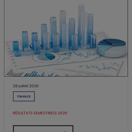
28 juillet 2026
FINANCE
RÉSULTATS SEMESTRIELS 2026