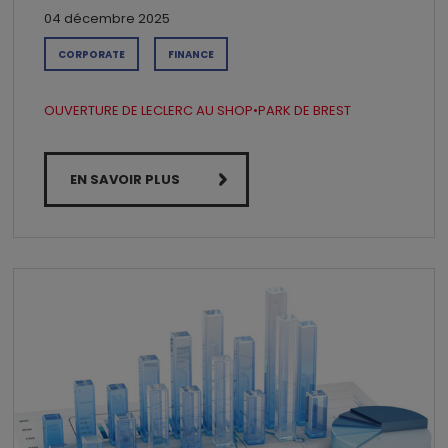
04 décembre 2025
CORPORATE
FINANCE
OUVERTURE DE LECLERC AU SHOP•PARK DE BREST
EN SAVOIR PLUS