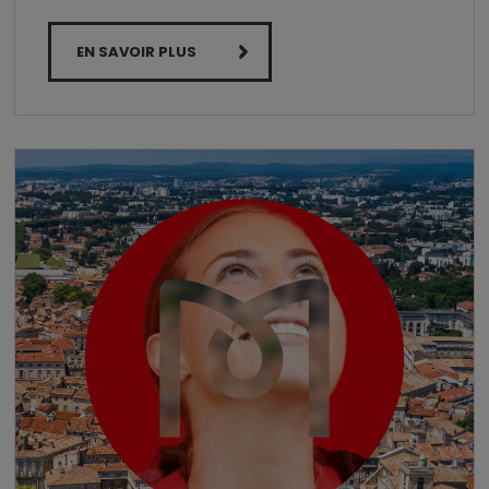
EN SAVOIR PLUS