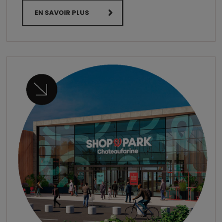
EN SAVOIR PLUS