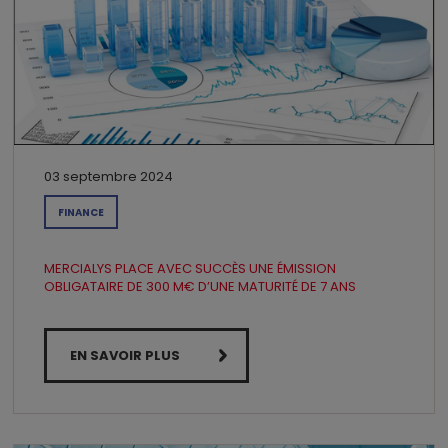
03 septembre 2024
FINANCE
MERCIALYS PLACE AVEC SUCCÈS UNE ÉMISSION
OBLIGATAIRE DE 300 M€ D’UNE MATURITÉ DE 7 ANS
EN SAVOIR PLUS