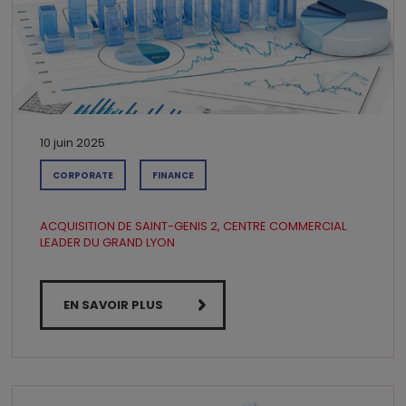
10 juin 2025
CORPORATE
FINANCE
ACQUISITION DE SAINT-GENIS 2, CENTRE COMMERCIAL
LEADER DU GRAND LYON
EN SAVOIR PLUS