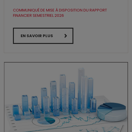
COMMUNIQUÉ DE MISE À DISPOSITION DU RAPPORT
FINANCIER SEMESTRIEL 2026
EN SAVOIR PLUS