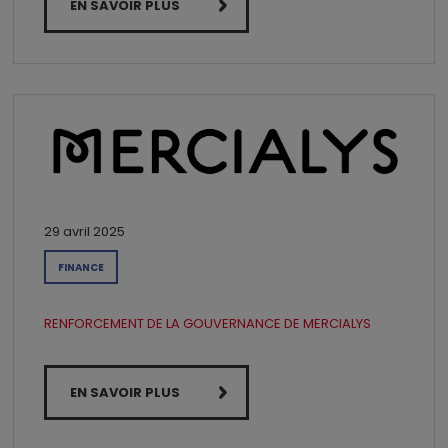
EN SAVOIR PLUS
29 avril 2025
FINANCE
RENFORCEMENT DE LA GOUVERNANCE DE MERCIALYS
EN SAVOIR PLUS