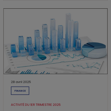
28 avril 2025
FINANCE
ACTIVITÉ DU 1ER TRIMESTRE 2025