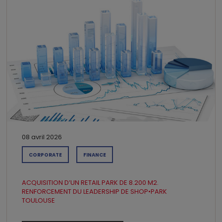
08 avril 2026
CORPORATE
FINANCE
ACQUISITION D’UN RETAIL PARK DE 8.200 M2.
RENFORCEMENT DU LEADERSHIP DE SHOP•PARK
TOULOUSE