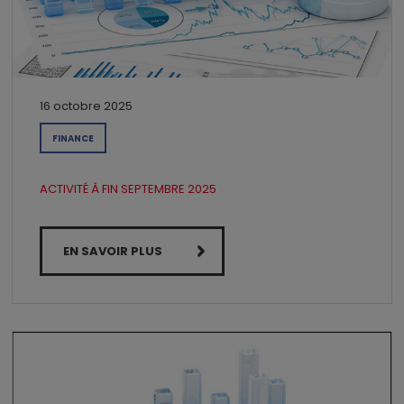
16 octobre 2025
FINANCE
ACTIVITÉ À FIN SEPTEMBRE 2025
EN SAVOIR PLUS