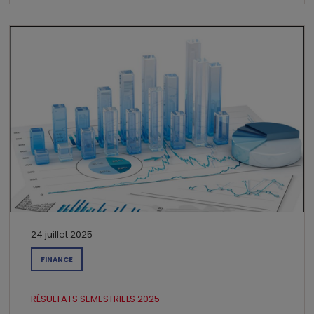
24 juillet 2025
FINANCE
RÉSULTATS SEMESTRIELS 2025