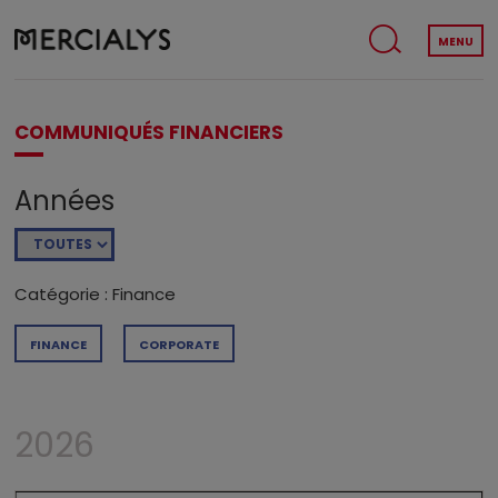
MENU
COMMUNIQUÉS FINANCIERS
Années
Catégorie : Finance
FINANCE
CORPORATE
2026