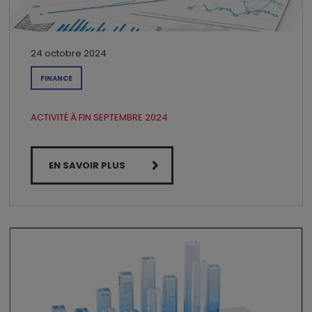
24 octobre 2024
FINANCE
ACTIVITÉ À FIN SEPTEMBRE 2024
EN SAVOIR PLUS