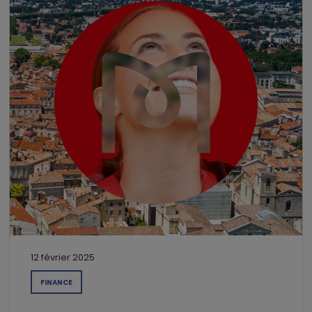
12 février 2025
FINANCE