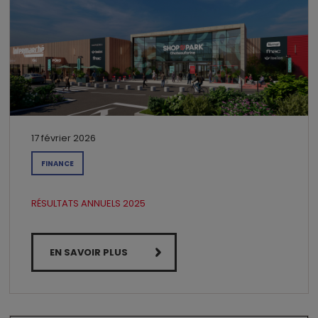
17 février 2026
FINANCE
RÉSULTATS ANNUELS 2025
EN SAVOIR PLUS