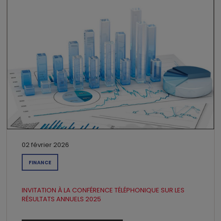
02 février 2026
FINANCE
INVITATION À LA CONFÉRENCE TÉLÉPHONIQUE SUR LES
RÉSULTATS ANNUELS 2025