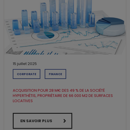
15 juillet 2025
CORPORATE
FINANCE
ACQUISITION POUR 28 M€ DES 49 % DE LA SOCIÉTÉ
HYPERTHÉTIS, PROPRIÉTAIRE DE 66 000 M2 DE SURFACES
LOCATIVES
EN SAVOIR PLUS