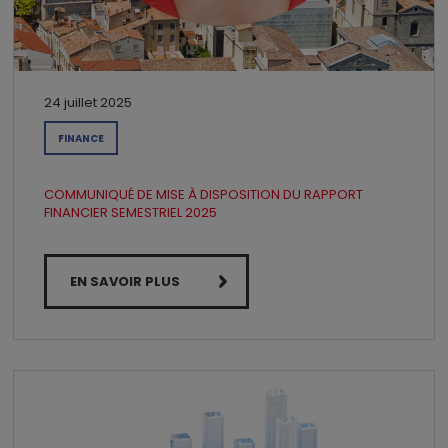
24 juillet 2025
FINANCE
COMMUNIQUÉ DE MISE À DISPOSITION DU RAPPORT
FINANCIER SEMESTRIEL 2025
EN SAVOIR PLUS