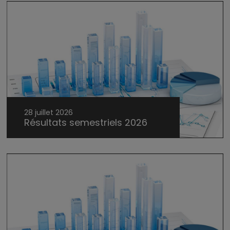
28 juillet 2026
Résultats semestriels 2026