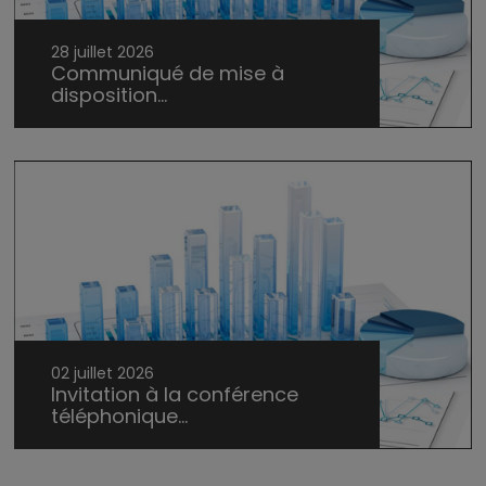
28 juillet 2026
Communiqué de mise à
disposition...
02 juillet 2026
Invitation à la conférence
téléphonique...