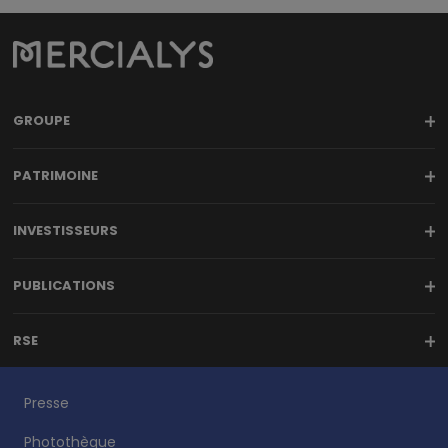
GROUPE
PATRIMOINE
INVESTISSEURS
PUBLICATIONS
RSE
Presse
Photothèque