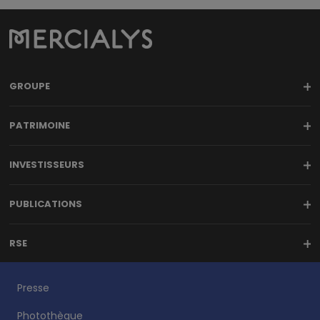
GROUPE
PATRIMOINE
INVESTISSEURS
PUBLICATIONS
RSE
Presse
Photothèque