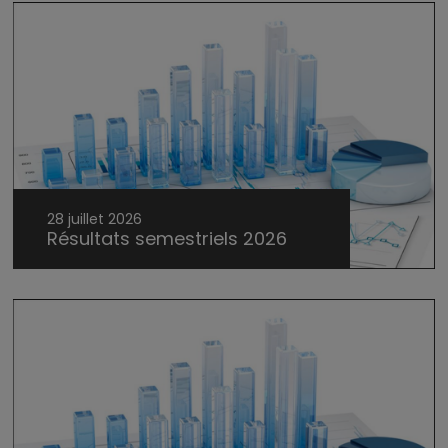
28 juillet 2026
Résultats semestriels 2026