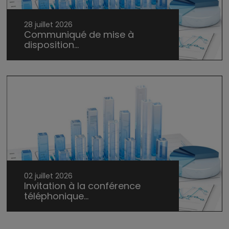
28 juillet 2026
Communiqué de mise à
disposition...
02 juillet 2026
Invitation à la conférence
téléphonique...