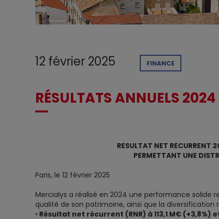
12 février 2025
FINANCE
RÉSULTATS ANNUELS 2024
RESULTAT NET RECURRENT 20
PERMETTANT UNE DIST
Paris, le 12 février 2025
Mercialys a réalisé en 2024 une performance solide ref
qualité de son patrimoine, ainsi que la diversification 
•
Résultat net récurrent (RNR) à 113,1 M€ (+3,8%) et