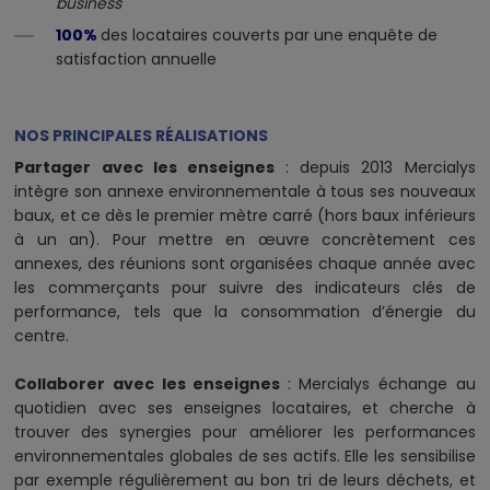
business
100%
des locataires couverts par une enquête de
satisfaction annuelle
NOS PRINCIPALES RÉALISATIONS
Partager avec les enseignes
: depuis 2013 Mercialys
intègre son annexe environnementale à tous ses nouveaux
baux, et ce dès le premier mètre carré (hors baux inférieurs
à un an). Pour mettre en œuvre concrètement ces
annexes, des réunions sont organisées chaque année avec
les commerçants pour suivre des indicateurs clés de
performance, tels que la consommation d’énergie du
centre.
Collaborer avec les enseignes
: Mercialys échange au
quotidien avec ses enseignes locataires, et cherche à
trouver des synergies pour améliorer les performances
environnementales globales de ses actifs. Elle les sensibilise
par exemple régulièrement au bon tri de leurs déchets, et