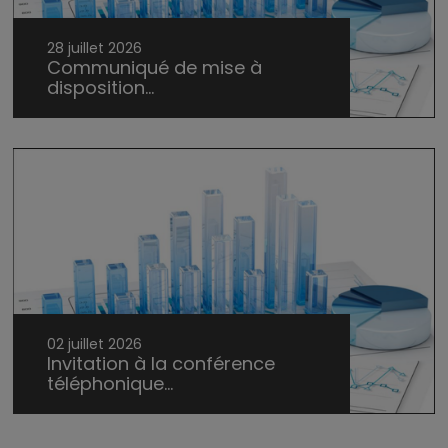
28 juillet 2026
Communiqué de mise à
disposition...
02 juillet 2026
Invitation à la conférence
téléphonique...