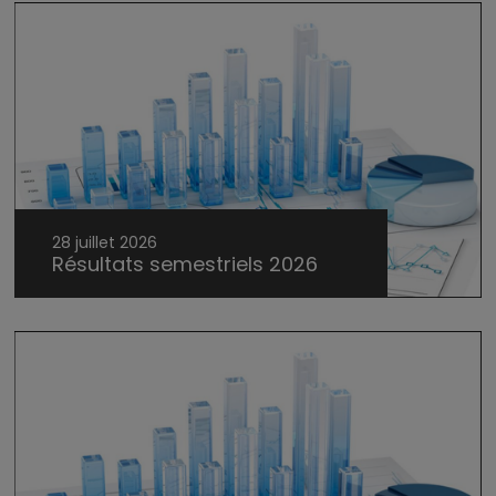
28 juillet 2026
Résultats semestriels 2026