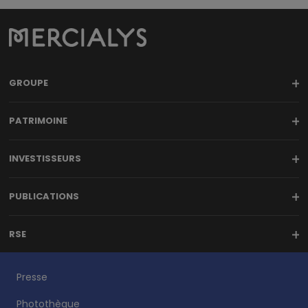
GROUPE
PATRIMOINE
INVESTISSEURS
PUBLICATIONS
RSE
Presse
Photothèque