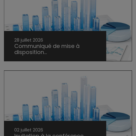
28 juillet 2026
Communiqué de mise à
disposition...
02 juillet 2026
Invitation à la conférence