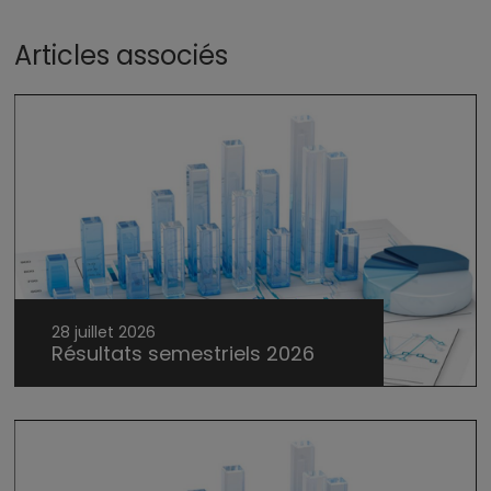
Articles associés
28 juillet 2026
Résultats semestriels 2026