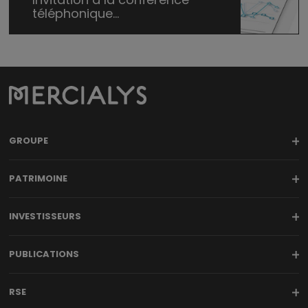
téléphonique...
GROUPE
PATRIMOINE
INVESTISSEURS
PUBLICATIONS
RSE