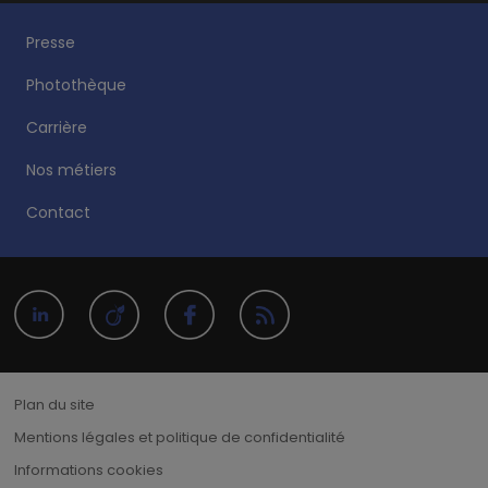
Presse
Photothèque
Carrière
Nos métiers
Contact
Plan du site
Mentions légales et politique de confidentialité
Informations cookies