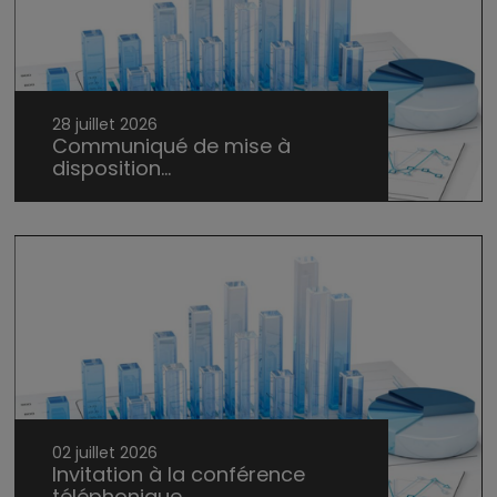
28 juillet 2026
Communiqué de mise à
disposition...
02 juillet 2026
Invitation à la conférence
téléphonique...