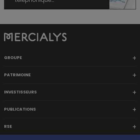
GROUPE
PATRIMOINE
INVESTISSEURS
PUBLICATIONS
RSE