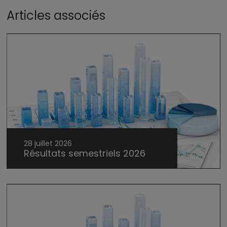
Articles associés
28 juillet 2026
Résultats semestriels 2026