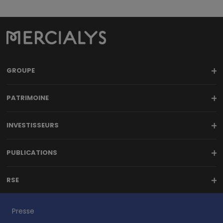
GROUPE
PATRIMOINE
INVESTISSEURS
PUBLICATIONS
RSE
Presse