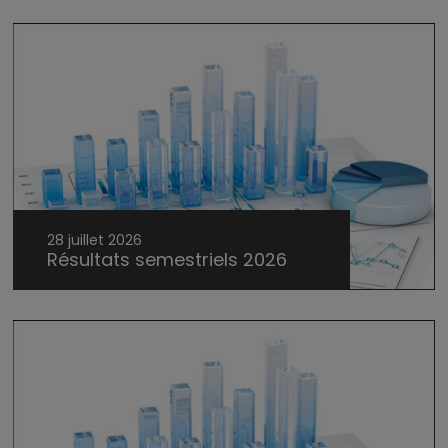
28 juillet 2026
Résultats semestriels 2026