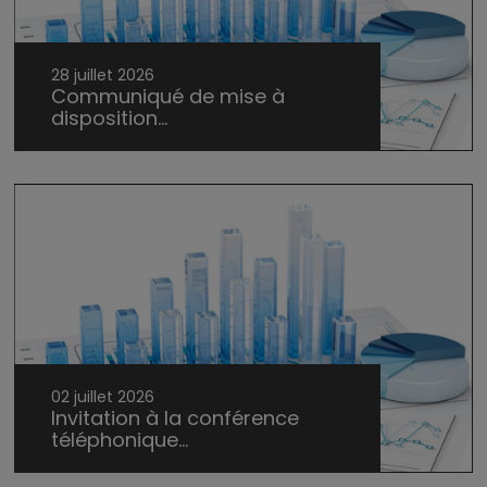
28 juillet 2026
Communiqué de mise à
disposition...
02 juillet 2026
Invitation à la conférence
téléphonique...