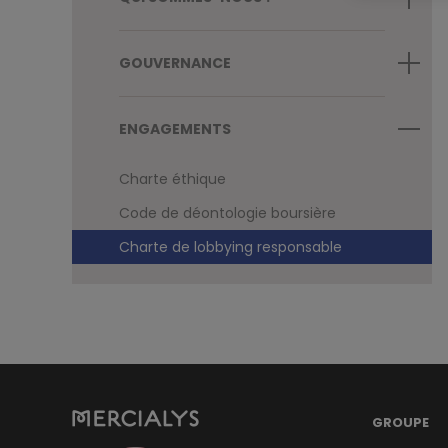
GOUVERNANCE
ENGAGEMENTS
Charte éthique
Code de déontologie boursière
Charte de lobbying responsable
GROUPE