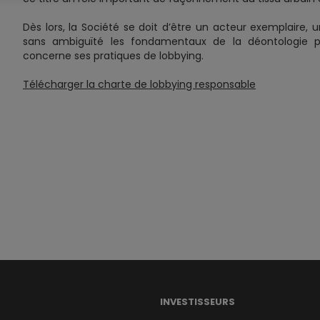
Dès lors, la Société se doit d’être un acteur exemplaire, 
sans ambiguïté les fondamentaux de la déontologie 
concerne ses pratiques de lobbying.
Télécharger la charte de lobbying responsable
INVESTISSEURS