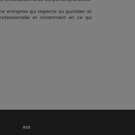
une entreprise qui respecte au quotidien et
professionnelle et notamment en ce qui
RSE