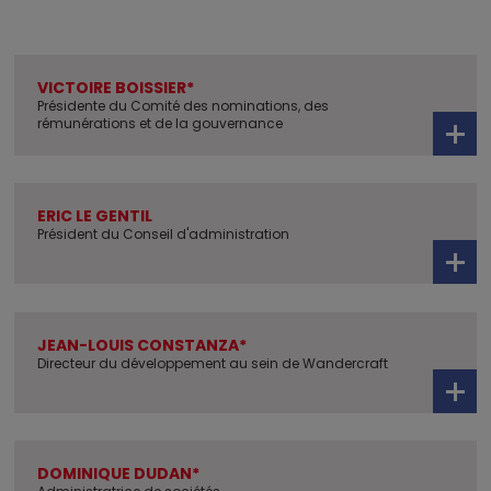
VICTOIRE BOISSIER*
Présidente du Comité des nominations, des
rémunérations et de la gouvernance
ERIC LE GENTIL
Président du Conseil d'administration
JEAN-LOUIS CONSTANZA*
Directeur du développement au sein de Wandercraft
DOMINIQUE DUDAN*