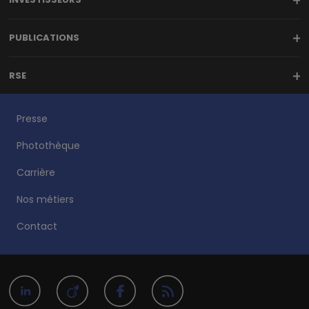
PUBLICATIONS
RSE
Presse
Photothèque
Carrière
Nos métiers
Contact