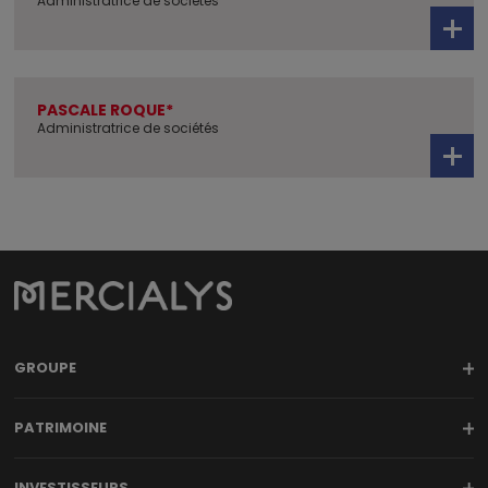
Administratrice de sociétés
PASCALE ROQUE*
Administratrice de sociétés
GROUPE
PATRIMOINE
INVESTISSEURS