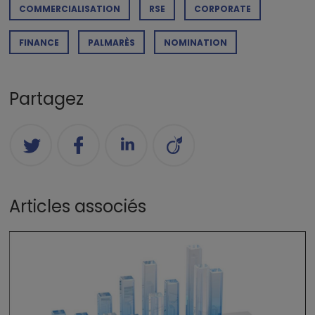
COMMERCIALISATION
RSE
CORPORATE
FINANCE
PALMARÈS
NOMINATION
Partagez
Articles associés