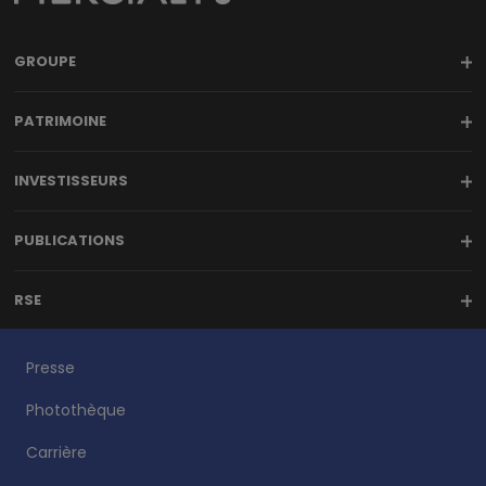
GROUPE
PATRIMOINE
INVESTISSEURS
PUBLICATIONS
RSE
Presse
Photothèque
Carrière