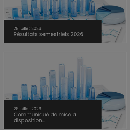
28 juillet 2026
Résultats semestriels 2026
28 juillet 2026
Communiqué de mise à
disposition...