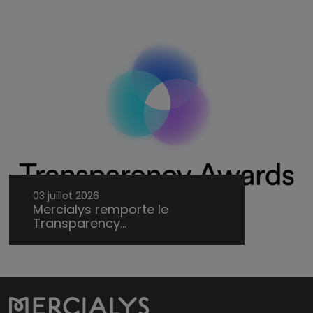
03 juillet 2026
Mercialys remporte le
Transparency...