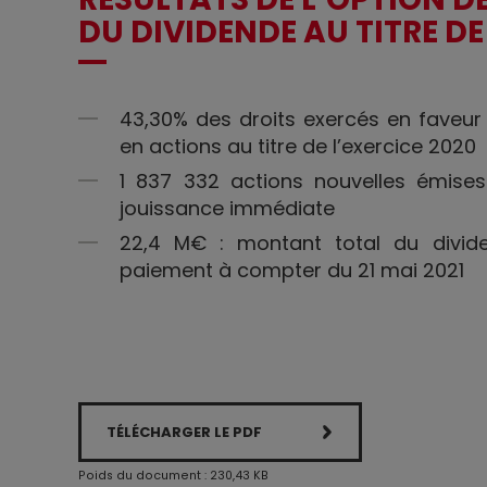
DU DIVIDENDE AU TITRE DE
43,30% des droits exercés en faveur
en actions au titre de l’exercice 2020
1 837 332 actions nouvelles émise
jouissance immédiate
22,4 M€ : montant total du divid
paiement à compter du 21 mai 2021
TÉLÉCHARGER LE PDF
Poids du document : 230,43 KB