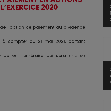
 L’EXERCICE 2020
 de l’option de paiement du dividende
s à compter du 21 mai 2021, portant
ende en numéraire qui sera mis en