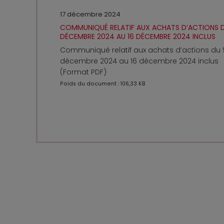
17 décembre 2024
COMMUNIQUÉ RELATIF AUX ACHATS D’ACTIONS 
DÉCEMBRE 2024 AU 16 DÉCEMBRE 2024 INCLUS
Communiqué relatif aux achats d’actions du 
décembre 2024 au 16 décembre 2024 inclus
(Format PDF)
Poids du document : 106,33 KB