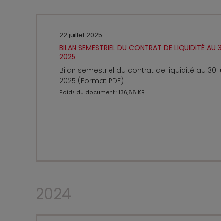
22 juillet 2025
BILAN SEMESTRIEL DU CONTRAT DE LIQUIDITÉ AU 3
2025
Bilan semestriel du contrat de liquidité au 30 j
2025 (Format PDF)
Poids du document : 136,88 KB
2024