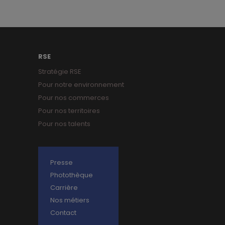
RSE
Stratégie RSE
Pour notre environnement
Pour nos commerces
Pour nos territoires
Pour nos talents
Presse
Photothèque
Carrière
Nos métiers
Contact