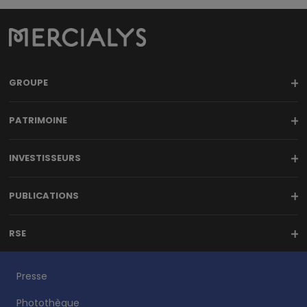
GROUPE
PATRIMOINE
INVESTISSEURS
PUBLICATIONS
RSE
Presse
Photothèque