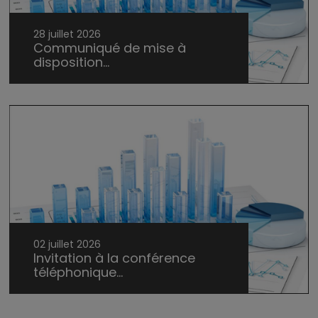
28 juillet 2026
Communiqué de mise à
disposition...
02 juillet 2026
Invitation à la conférence
téléphonique...