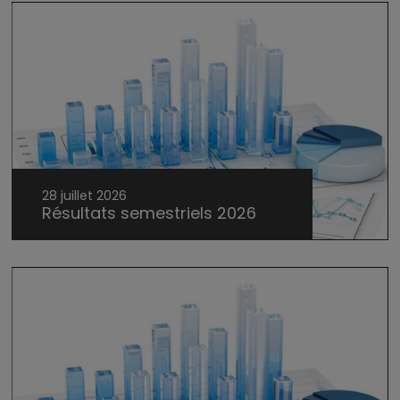
28 juillet 2026
Résultats semestriels 2026