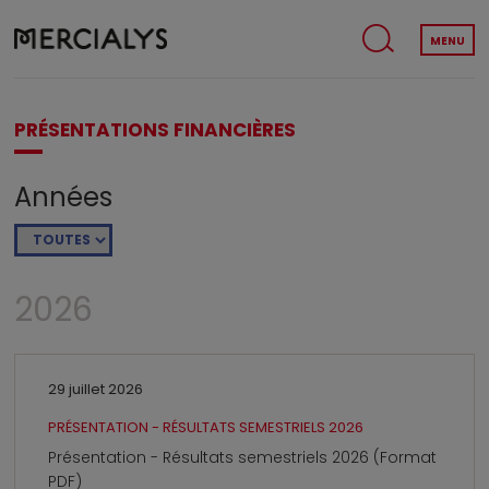
MENU
PRÉSENTATIONS FINANCIÈRES
Années
2026
29 juillet 2026
PRÉSENTATION - RÉSULTATS SEMESTRIELS 2026
Présentation - Résultats semestriels 2026 (Format
PDF)