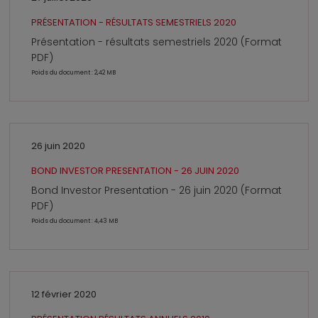
PRÉSENTATION - RÉSULTATS SEMESTRIELS 2020
Présentation - résultats semestriels 2020 (Format
PDF)
Poids du document : 2,42 MB
26 juin 2020
BOND INVESTOR PRESENTATION - 26 JUIN 2020
Bond Investor Presentation - 26 juin 2020 (Format
PDF)
Poids du document : 4,43 MB
12 février 2020