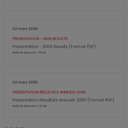
02 mars 2006
PRESENTATION - 2005 RESULTS
Presentation - 2005 Results (Format PDF)
Poids du document : 1,61 MB
02 mars 2006
PRÉSENTATION RÉSULTATS ANNUELS 2005
Présentation Résultats Annuels 2005 (Format PDF)
Poids du document : 1,47 MB