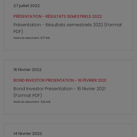
27 juillet 2022
PRÉSENTATION - RÉSULTATS SEMESTRIELS 2022
Présentation - Résultats semestriels 2022 (Format
PDF)
Poids du document : 9,71 MB
16 février 2022
BOND INVESTOR PRESENTATION - 16 FÉVRIER 2021
Bond Investor Presentation - 16 février 2021
(Format PDF)
Poids du document : 5,24 MB
14 février 2022