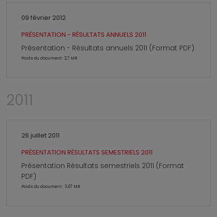
09 février 2012
PRÉSENTATION - RÉSULTATS ANNUELS 2011
Présentation - Résultats annuels 2011 (Format PDF)
Poids du document : 2,7 MB
2011
26 juillet 2011
PRÉSENTATION RÉSULTATS SEMESTRIELS 2011
Présentation Résultats semestriels 2011 (Format
PDF)
Poids du document : 3,67 MB