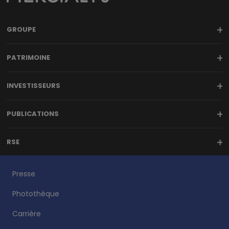
GROUPE
PATRIMOINE
INVESTISSEURS
PUBLICATIONS
RSE
Presse
Photothèque
Carrière