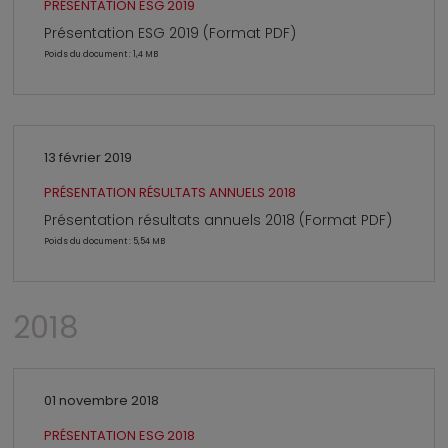
PRÉSENTATION ESG 2019
Présentation ESG 2019 (Format PDF)
Poids du document : 1,4 MB
13 février 2019
PRÉSENTATION RÉSULTATS ANNUELS 2018
Présentation résultats annuels 2018 (Format PDF)
Poids du document : 5,54 MB
2018
01 novembre 2018
PRÉSENTATION ESG 2018