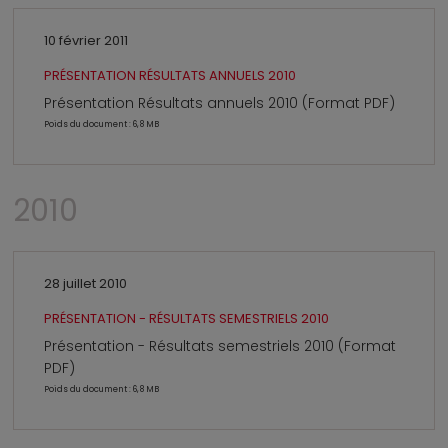
10 février 2011
PRÉSENTATION RÉSULTATS ANNUELS 2010
Présentation Résultats annuels 2010 (Format PDF)
Poids du document : 6,8 MB
2010
28 juillet 2010
PRÉSENTATION - RÉSULTATS SEMESTRIELS 2010
Présentation - Résultats semestriels 2010 (Format
PDF)
Poids du document : 6,8 MB