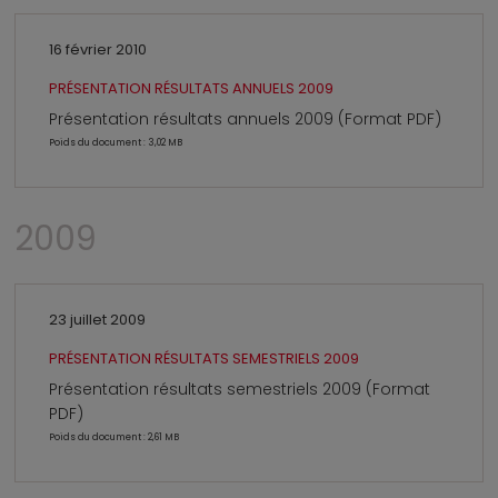
16 février 2010
PRÉSENTATION RÉSULTATS ANNUELS 2009
Présentation résultats annuels 2009 (Format PDF)
Poids du document : 3,02 MB
2009
23 juillet 2009
PRÉSENTATION RÉSULTATS SEMESTRIELS 2009
Présentation résultats semestriels 2009 (Format
PDF)
Poids du document : 2,61 MB