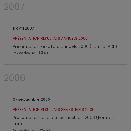
2007
11 avril 2007
PRÉSENTATION RÉSULTATS ANNUELS 2006
Présentation Résultats annuels 2006 (Format PDF)
Poids du document : 6,03 MB
2006
07 septembre 2006
PRÉSENTATION RÉSULTATS SEMESTRIELS 2006
Présentation résultats semestriels 2006 (Format
PDF)
Poids du document : 722,49 KB