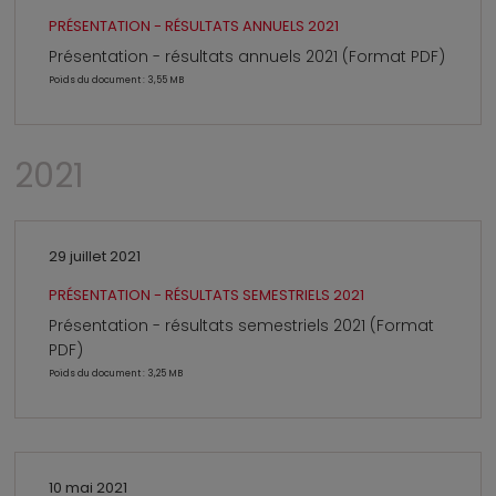
PRÉSENTATION - RÉSULTATS ANNUELS 2021
Présentation - résultats annuels 2021 (Format PDF)
Poids du document : 3,55 MB
2021
29 juillet 2021
PRÉSENTATION - RÉSULTATS SEMESTRIELS 2021
Présentation - résultats semestriels 2021 (Format
PDF)
Poids du document : 3,25 MB
10 mai 2021