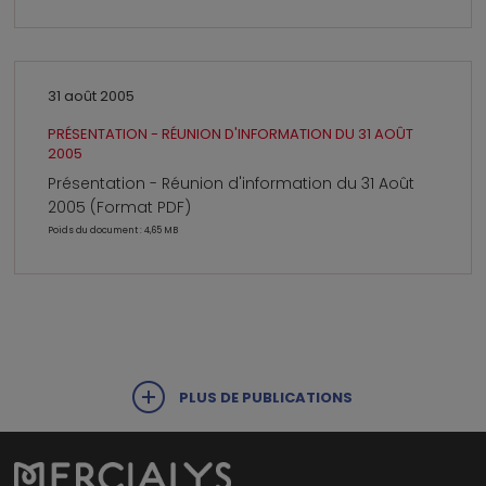
31 août 2005
PRÉSENTATION - RÉUNION D'INFORMATION DU 31 AOÛT
2005
Présentation - Réunion d'information du 31 Août
2005 (Format PDF)
Poids du document : 4,65 MB
PLUS DE PUBLICATIONS