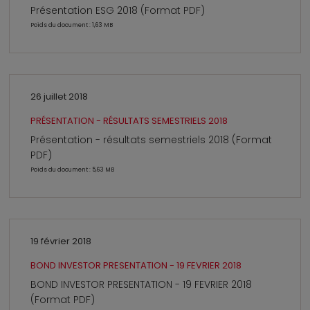
Présentation ESG 2018 (Format PDF)
Poids du document : 1,63 MB
26 juillet 2018
PRÉSENTATION - RÉSULTATS SEMESTRIELS 2018
Présentation - résultats semestriels 2018 (Format
PDF)
Poids du document : 5,63 MB
19 février 2018
BOND INVESTOR PRESENTATION - 19 FEVRIER 2018
BOND INVESTOR PRESENTATION - 19 FEVRIER 2018
(Format PDF)