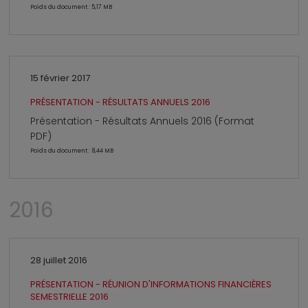
Poids du document : 5,17 MB
15 février 2017
PRÉSENTATION - RÉSULTATS ANNUELS 2016
Présentation - Résultats Annuels 2016 (Format
PDF)
Poids du document : 8,44 MB
2016
28 juillet 2016
PRÉSENTATION - RÉUNION D'INFORMATIONS FINANCIÈRES
SEMESTRIELLE 2016