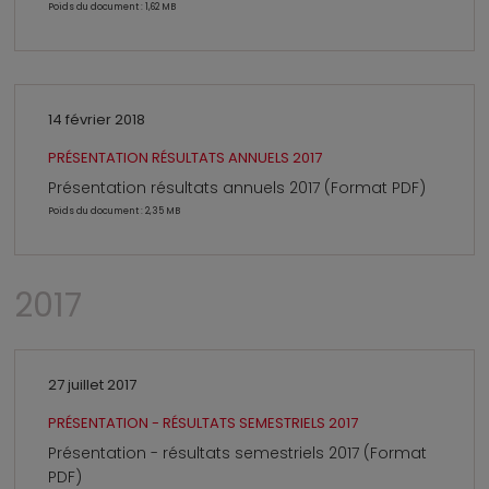
Poids du document : 1,62 MB
14 février 2018
PRÉSENTATION RÉSULTATS ANNUELS 2017
Présentation résultats annuels 2017 (Format PDF)
Poids du document : 2,35 MB
2017
27 juillet 2017
PRÉSENTATION - RÉSULTATS SEMESTRIELS 2017
Présentation - résultats semestriels 2017 (Format
PDF)