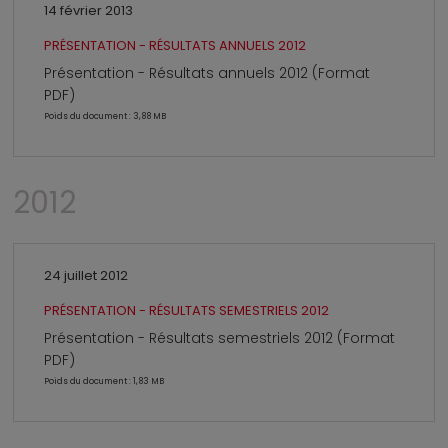
14 février 2013
PRÉSENTATION - RÉSULTATS ANNUELS 2012
Présentation - Résultats annuels 2012 (Format
PDF)
Poids du document : 3,88 MB
2012
24 juillet 2012
PRÉSENTATION - RÉSULTATS SEMESTRIELS 2012
Présentation - Résultats semestriels 2012 (Format
PDF)
Poids du document : 1,83 MB