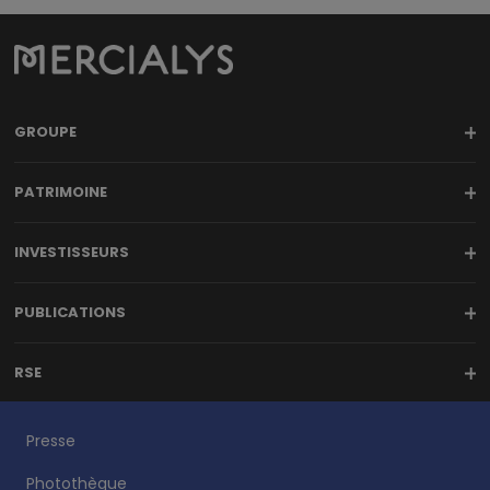
GROUPE
PATRIMOINE
INVESTISSEURS
PUBLICATIONS
RSE
Presse
Photothèque