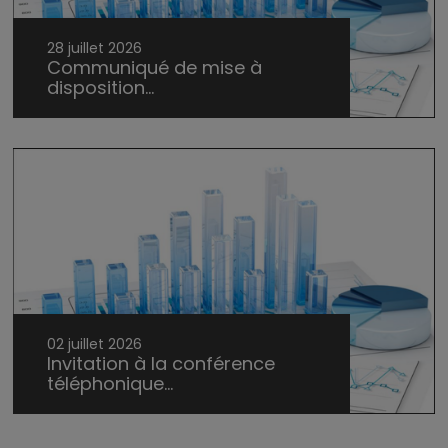
28 juillet 2026
Communiqué de mise à
disposition...
02 juillet 2026
Invitation à la conférence
téléphonique...