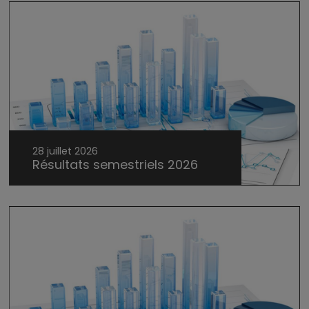
28 juillet 2026
Résultats semestriels 2026