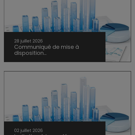
28 juillet 2026
Communiqué de mise à
disposition...
02 juillet 2026