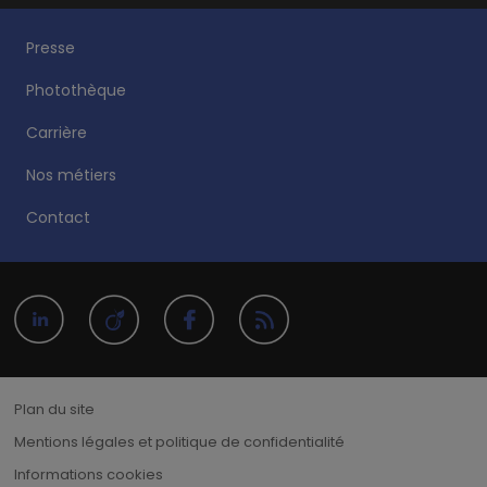
Presse
Photothèque
Carrière
Nos métiers
Contact
Plan du site
Mentions légales et politique de confidentialité
Informations cookies