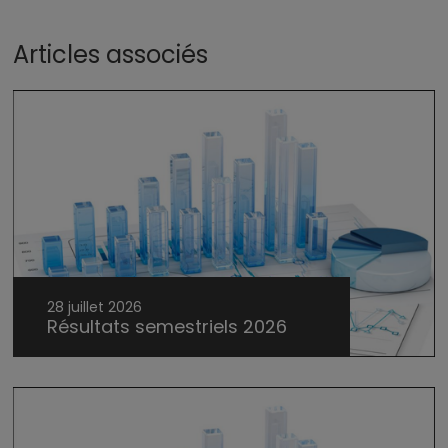
Articles associés
28 juillet 2026
Résultats semestriels 2026