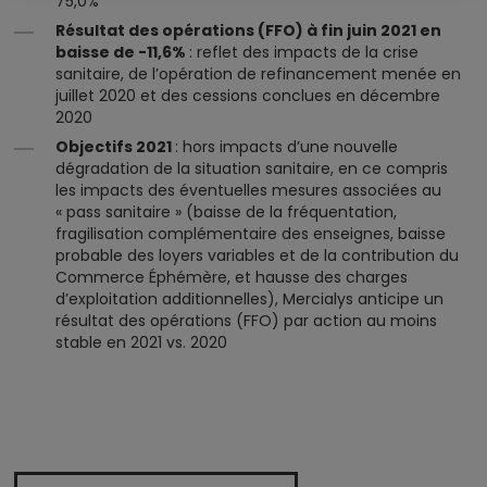
75,0%
Résultat des opérations (FFO) à fin juin 2021 en
baisse de -11,6%
: reflet des impacts de la crise
sanitaire, de l’opération de refinancement menée en
juillet 2020 et des cessions conclues en décembre
2020
Objectifs 2021
: hors impacts d’une nouvelle
dégradation de la situation sanitaire, en ce compris
les impacts des éventuelles mesures associées au
« pass sanitaire » (baisse de la fréquentation,
fragilisation complémentaire des enseignes, baisse
probable des loyers variables et de la contribution du
Commerce Éphémère, et hausse des charges
d’exploitation additionnelles), Mercialys anticipe un
résultat des opérations (FFO) par action au moins
stable en 2021 vs. 2020