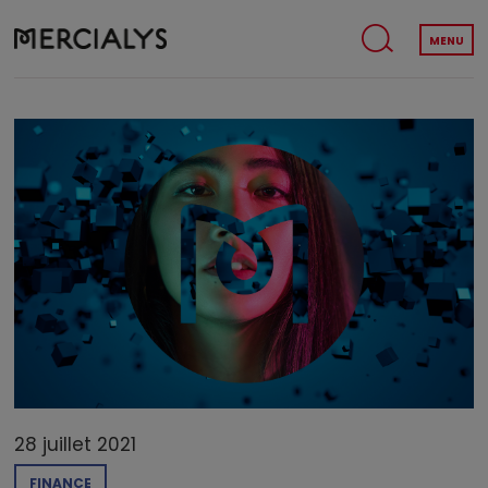
MENU
28 juillet 2021
FINANCE