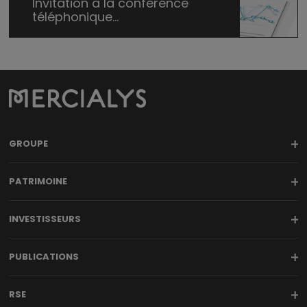
Invitation à la conférence
téléphonique...
GROUPE
PATRIMOINE
INVESTISSEURS
PUBLICATIONS
RSE