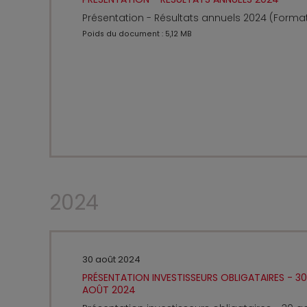
Présentation - Résultats annuels 2024 (Forma
Poids du document : 5,12 MB
2024
30 août 2024
PRÉSENTATION INVESTISSEURS OBLIGATAIRES - 30
AOÛT 2024