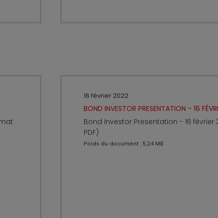
16 février 2022
BOND INVESTOR PRESENTATION - 16 FÉVRI
rmat
Bond Investor Presentation - 16 février
PDF)
Poids du document : 5,24 MB