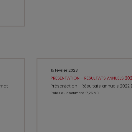
15 février 2023
PRÉSENTATION - RÉSULTATS ANNUELS 20
rmat
Présentation - Résultats annuels 2022
Poids du document : 7,25 MB