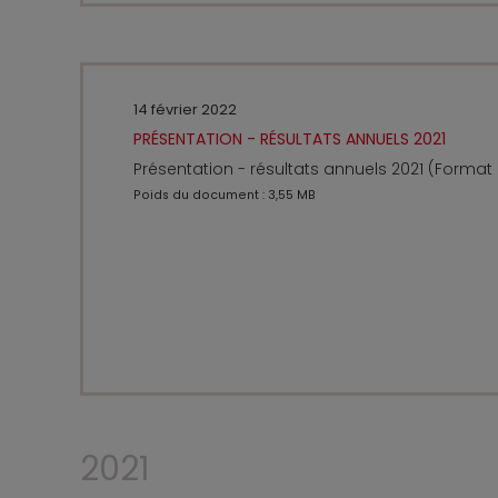
14 février 2022
PRÉSENTATION - RÉSULTATS ANNUELS 2021
Présentation - résultats annuels 2021 (Format
Poids du document : 3,55 MB
2021