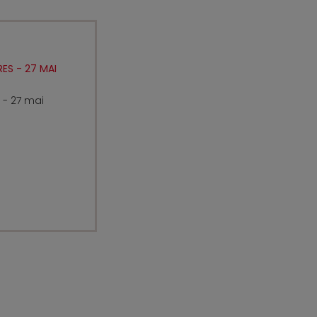
ES - 27 MAI
 - 27 mai