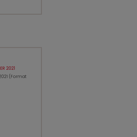
ER 2021
 2021 (Format