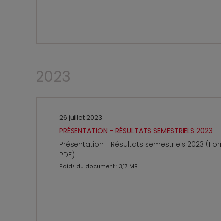
2023
26 juillet 2023
PRÉSENTATION - RÉSULTATS SEMESTRIELS 2023
Présentation - Résultats semestriels 2023 (Fo
PDF)
Poids du document : 3,17 MB