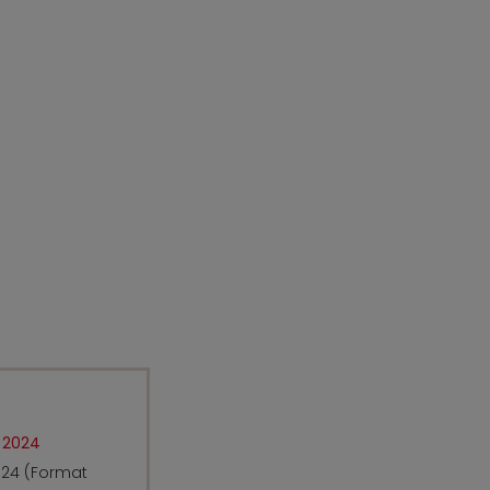
 2024
024 (Format