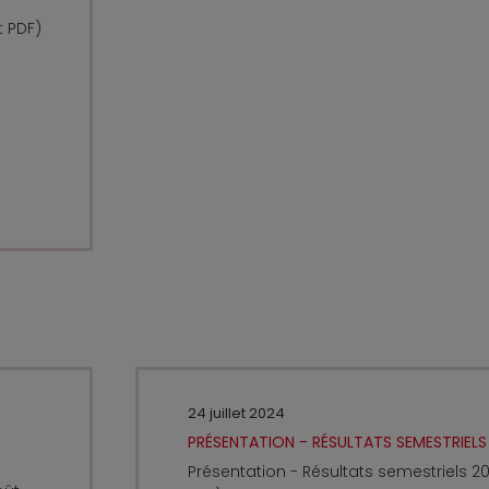
t PDF)
24 juillet 2024
PRÉSENTATION - RÉSULTATS SEMESTRIELS
Présentation - Résultats semestriels 2