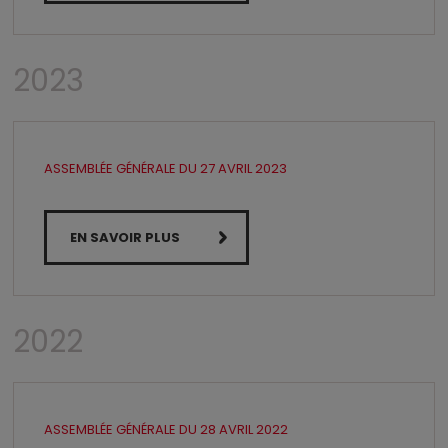
2023
ASSEMBLÉE GÉNÉRALE DU 27 AVRIL 2023
EN SAVOIR PLUS
2022
ASSEMBLÉE GÉNÉRALE DU 28 AVRIL 2022