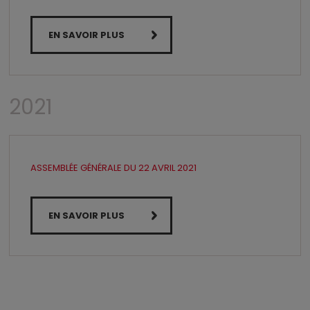
EN SAVOIR PLUS
2021
ASSEMBLÉE GÉNÉRALE DU 22 AVRIL 2021
EN SAVOIR PLUS