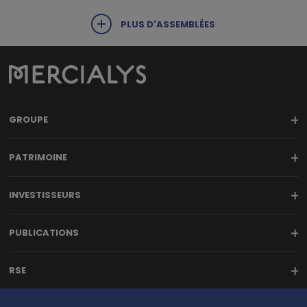
PLUS D'ASSEMBLÉES
GROUPE
PATRIMOINE
INVESTISSEURS
PUBLICATIONS
RSE