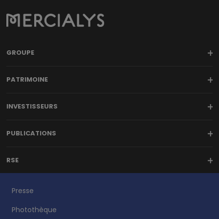
GROUPE
PATRIMOINE
INVESTISSEURS
PUBLICATIONS
RSE
Presse
Photothèque