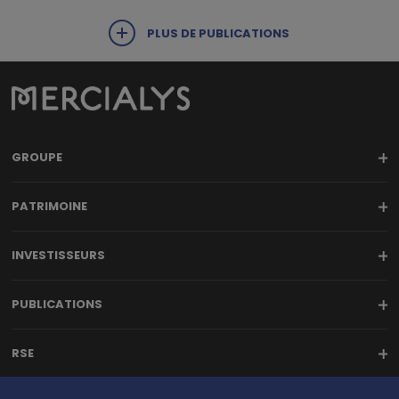
PLUS DE PUBLICATIONS
GROUPE
PATRIMOINE
INVESTISSEURS
PUBLICATIONS
RSE