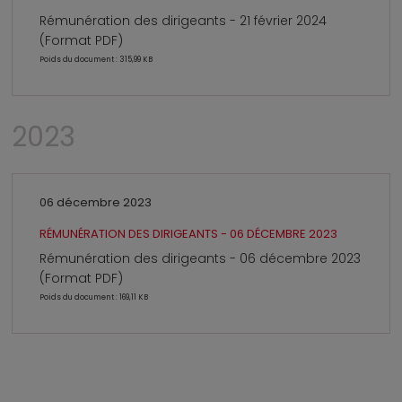
Rémunération des dirigeants - 21 février 2024
(Format PDF)
Poids du document : 315,99 KB
2023
06 décembre 2023
RÉMUNÉRATION DES DIRIGEANTS - 06 DÉCEMBRE 2023
Rémunération des dirigeants - 06 décembre 2023
(Format PDF)
Poids du document : 169,11 KB