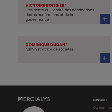
VICTOIRE BOISSIER*
Présidente du Comité des nominations,
des rémunérations et de la
gouvernance
DOMINIQUE DUDAN*
Administratrice de sociétés
GROUPE
Qui somme