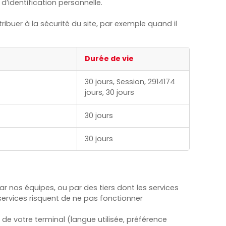
’identification personnelle.
ibuer à la sécurité du site, par exemple quand il
Durée de vie
30 jours, Session, 2914174
jours, 30 jours
30 jours
30 jours
ar nos équipes, ou par des tiers dont les services
 services risquent de ne pas fonctionner
de votre terminal (langue utilisée, préférence