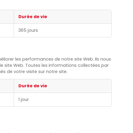
Durée de vie
365 jours
éliorer les performances de notre site Web. Ils nous
 le site Web. Toutes les informations collectées par
de votre visite sur notre site.
Durée de vie
1 jour