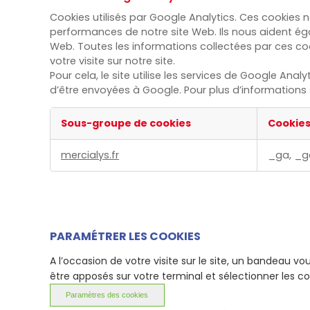
Cookies utilisés par Google Analytics. Ces cookies n
performances de notre site Web. Ils nous aident égal
Web. Toutes les informations collectées par ces c
votre visite sur notre site.
Pour cela, le site utilise les services de Google A
d’être envoyées à Google. Pour plus d’information
Sous-groupe de cookies
Cookie
Cookies
mercialys.fr
_ga, _g
Google
Analytics
PARAMÉTRER LES COOKIES
A l’occasion de votre visite sur le site, un bandeau
être apposés sur votre terminal et sélectionner les 
Paramètres des cookies