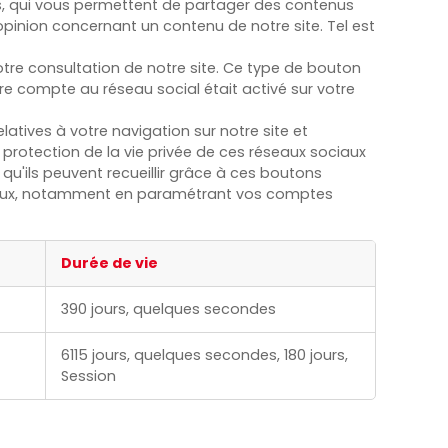
rs, qui vous permettent de partager des contenus
pinion concernant un contenu de notre site. Tel est
votre consultation de notre site. Ce type de bouton
tre compte au réseau social était activé sur votre
atives à votre navigation sur notre site et
 protection de la vie privée de ces réseaux sociaux
qu'ils peuvent recueillir grâce à ces boutons
ociaux, notamment en paramétrant vos comptes
Durée de vie
390 jours, quelques secondes
6115 jours, quelques secondes, 180 jours,
Session