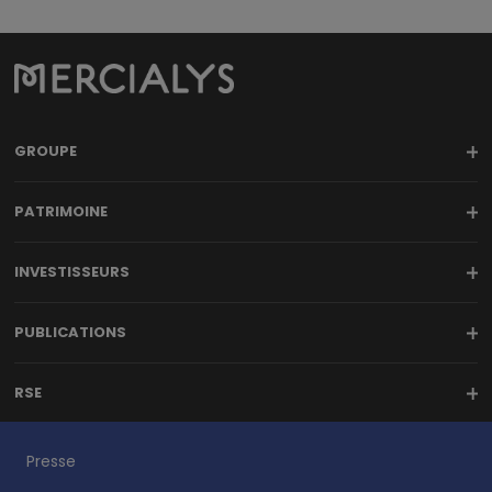
GROUPE
PATRIMOINE
INVESTISSEURS
PUBLICATIONS
RSE
Presse