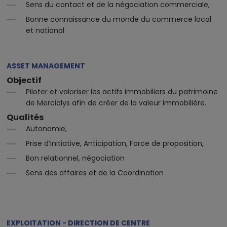
Sens du contact et de la négociation commerciale,
Bonne connaissance du monde du commerce local
et national
ASSET MANAGEMENT
Objectif
Piloter et valoriser les actifs immobiliers du patrimoine
de Mercialys afin de créer de la valeur immobilière.
Qualités
Autonomie,
Prise d’initiative, Anticipation, Force de proposition,
Bon relationnel, négociation
Sens des affaires et de la Coordination
EXPLOITATION - DIRECTION DE CENTRE