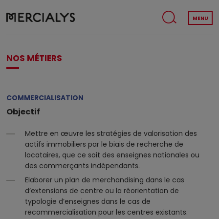
MENU
NOS MÉTIERS
COMMERCIALISATION
Objectif
Mettre en œuvre les stratégies de valorisation des
actifs immobiliers par le biais de recherche de
locataires, que ce soit des enseignes nationales ou
des commerçants indépendants.
Elaborer un plan de merchandising dans le cas
d’extensions de centre ou la réorientation de
typologie d’enseignes dans le cas de
recommercialisation pour les centres existants.