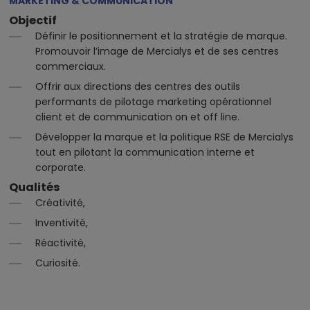
MARKETING & COMMUNICATION
Objectif
Définir le positionnement et la stratégie de marque.
Promouvoir l’image de Mercialys et de ses centres
commerciaux.
Offrir aux directions des centres des outils
performants de pilotage marketing opérationnel
client et de communication on et off line.
Développer la marque et la politique RSE de Mercialys
tout en pilotant la communication interne et
corporate.
Qualités
Créativité,
Inventivité,
Réactivité,
Curiosité.