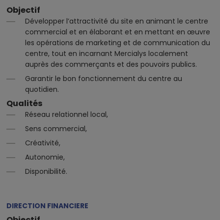
Objectif
Développer l’attractivité du site en animant le centre
commercial et en élaborant et en mettant en œuvre
les opérations de marketing et de communication du
centre, tout en incarnant Mercialys localement
auprès des commerçants et des pouvoirs publics.
Garantir le bon fonctionnement du centre au
quotidien.
Qualités
Réseau relationnel local,
Sens commercial,
Créativité,
Autonomie,
Disponibilité.
DIRECTION FINANCIERE
Objectif