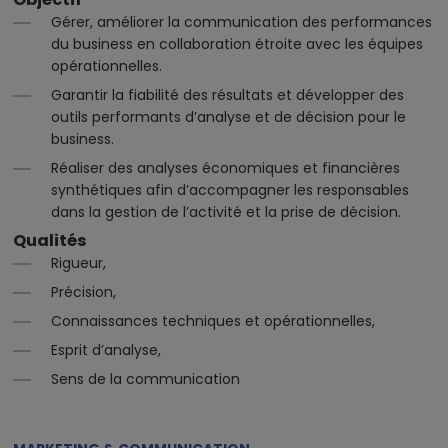
Gérer, améliorer la communication des performances
du business en collaboration étroite avec les équipes
opérationnelles.
Garantir la fiabilité des résultats et développer des
outils performants d’analyse et de décision pour le
business.
Réaliser des analyses économiques et financières
synthétiques afin d’accompagner les responsables
dans la gestion de l’activité et la prise de décision.
Qualités
Rigueur,
Précision,
Connaissances techniques et opérationnelles,
Esprit d’analyse,
Sens de la communication