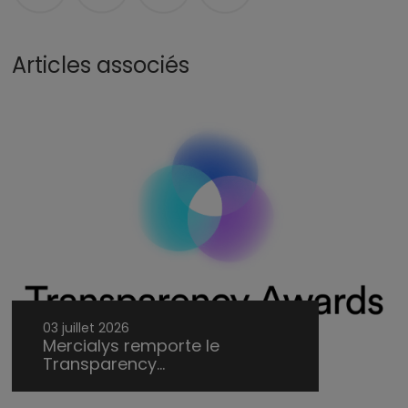
Articles associés
03 juillet 2026
Mercialys remporte le
Transparency...