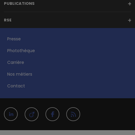
PUBLICATIONS
RSE
Presse
Photothèque
Carrière
Nos métiers
Contact