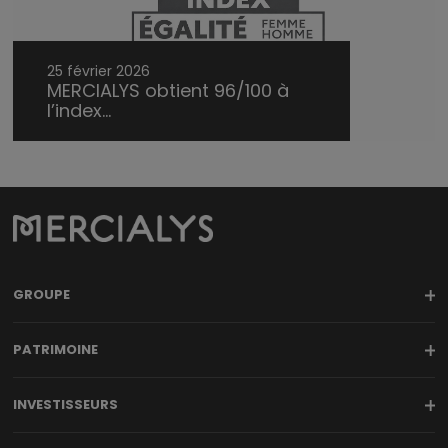
25 février 2026
MERCIALYS obtient 96/100 à
l’index...
GROUPE
PATRIMOINE
INVESTISSEURS