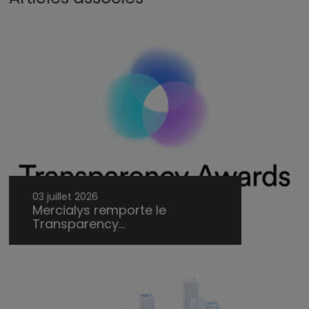
03 juillet 2026
Mercialys remporte le
Transparency...