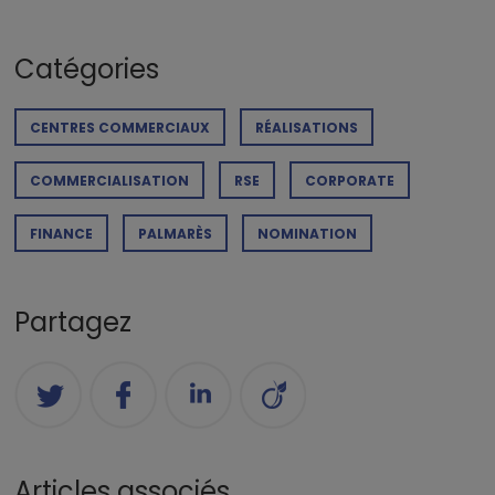
Catégories
CENTRES COMMERCIAUX
RÉALISATIONS
COMMERCIALISATION
RSE
CORPORATE
FINANCE
PALMARÈS
NOMINATION
Partagez
Articles associés