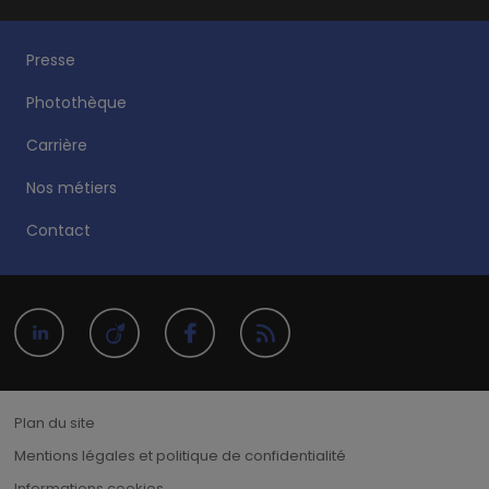
Presse
Photothèque
Carrière
Nos métiers
Contact
Plan du site
Mentions légales et politique de confidentialité
Informations cookies