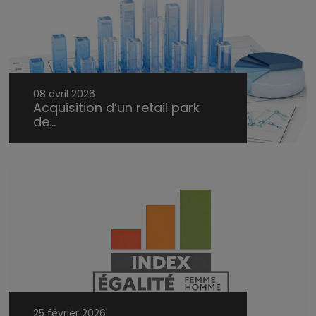
08 avril 2026
Acquisition d’un retail park
de...
25 février 2026