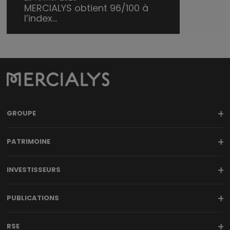
MERCIALYS obtient 96/100 à
l’index...
GROUPE
PATRIMOINE
INVESTISSEURS
PUBLICATIONS
RSE