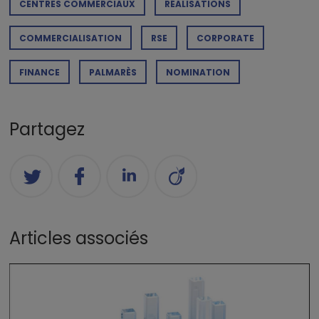
CENTRES COMMERCIAUX
RÉALISATIONS
COMMERCIALISATION
RSE
CORPORATE
FINANCE
PALMARÈS
NOMINATION
Partagez
Articles associés