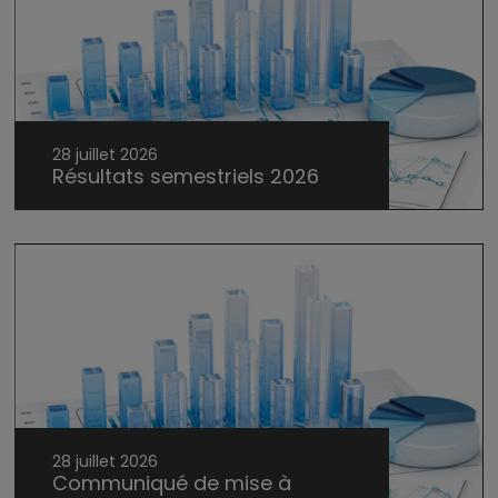
28 juillet 2026
Résultats semestriels 2026
28 juillet 2026
Communiqué de mise à