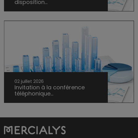
disposition...
02 juillet 2026
Invitation à la conférence
téléphonique...