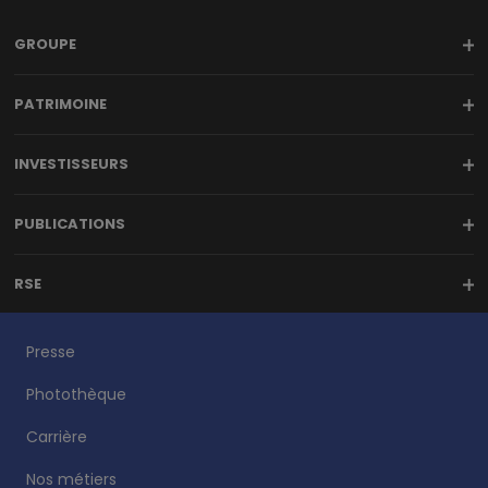
GROUPE
PATRIMOINE
INVESTISSEURS
PUBLICATIONS
RSE
Presse
Photothèque
Carrière
Nos métiers