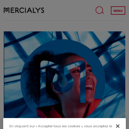
MENU
En cliquant sur « Accepter tous les cookies », vous acceptez le