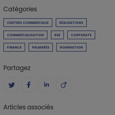
Catégories
CENTRES COMMERCIAUX
RÉALISATIONS
COMMERCIALISATION
RSE
CORPORATE
FINANCE
PALMARÈS
NOMINATION
Partagez
Articles associés