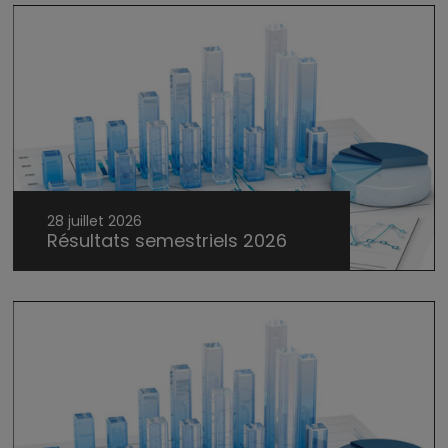
28 juillet 2026
Résultats semestriels 2026