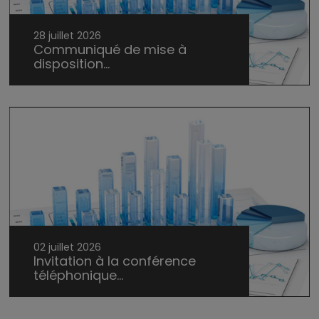
28 juillet 2026
Communiqué de mise à
disposition...
02 juillet 2026
Invitation à la conférence
téléphonique...