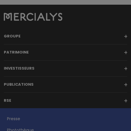
GROUPE
PATRIMOINE
INVESTISSEURS
PUBLICATIONS
RSE
Presse
Photothèque