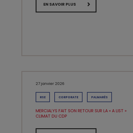
EN SAVOIR PLUS
27 janvier 2026
RSE
CORPORATE
PALMARÈS
MERCIALYS FAIT SON RETOUR SUR LA « A LIST »
CLIMAT DU CDP