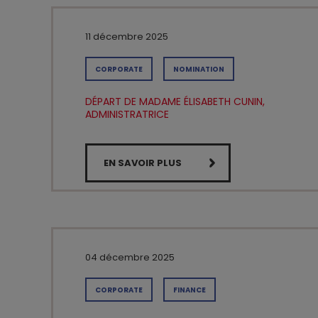
11 décembre 2025
CORPORATE
NOMINATION
DÉPART DE MADAME ÉLISABETH CUNIN,
ADMINISTRATRICE
EN SAVOIR PLUS
04 décembre 2025
CORPORATE
FINANCE