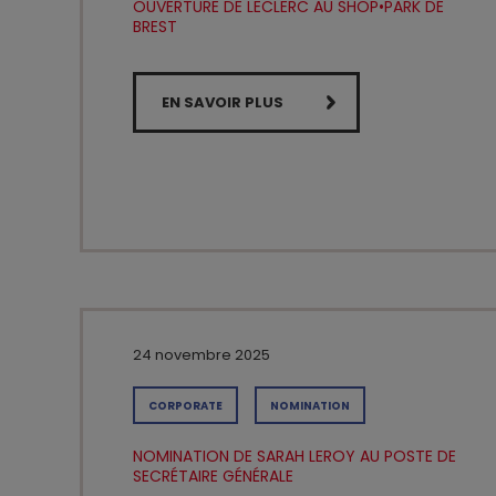
OUVERTURE DE LECLERC AU SHOP•PARK DE
BREST
EN SAVOIR PLUS
24 novembre 2025
CORPORATE
NOMINATION
NOMINATION DE SARAH LEROY AU POSTE DE
SECRÉTAIRE GÉNÉRALE