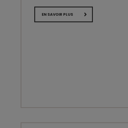
EN SAVOIR PLUS