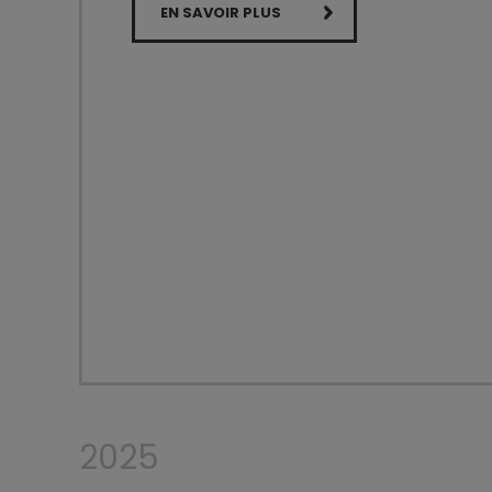
EN SAVOIR PLUS
2025