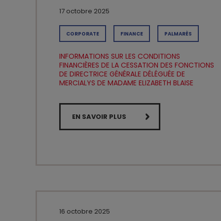
17 octobre 2025
CORPORATE
FINANCE
PALMARÈS
INFORMATIONS SUR LES CONDITIONS
FINANCIÈRES DE LA CESSATION DES FONCTIONS
DE DIRECTRICE GÉNÉRALE DÉLÉGUÉE DE
MERCIALYS DE MADAME ELIZABETH BLAISE
EN SAVOIR PLUS
16 octobre 2025