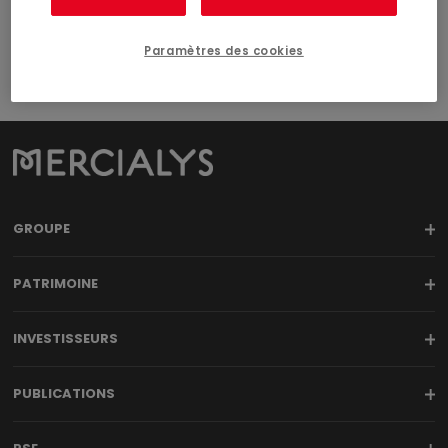
Paramètres des cookies
GROUPE
PATRIMOINE
INVESTISSEURS
PUBLICATIONS