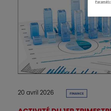
Paramètr
20 avril 2026
FINANCE