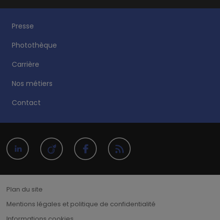
Presse
Photothèque
Carrière
Nos métiers
Contact
Plan du site
Mentions légales et politique de confidentialité
Informations cookies