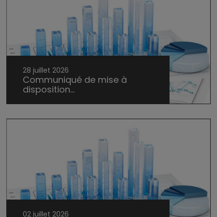
28 juillet 2026
Communiqué de mise à
disposition...
02 juillet 2026