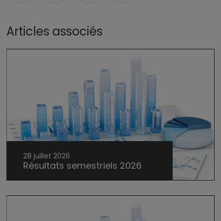
Articles associés
28 juillet 2026
Résultats semestriels 2026