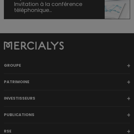
Invitation à la conférence
téléphonique...
GROUPE
PATRIMOINE
INVESTISSEURS
PUBLICATIONS
RSE