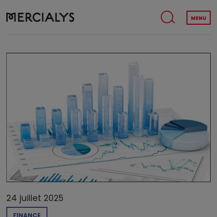
MENU
24 juillet 2025
FINANCE