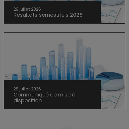
28 juillet 2026
Résultats semestriels 2026
28 juillet 2026
Communiqué de mise à
disposition...