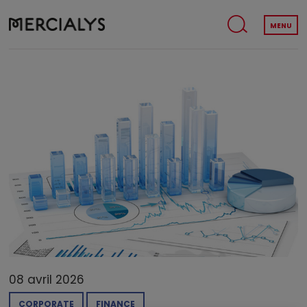
MENU
08 avril 2026
CORPORATE
FINANCE