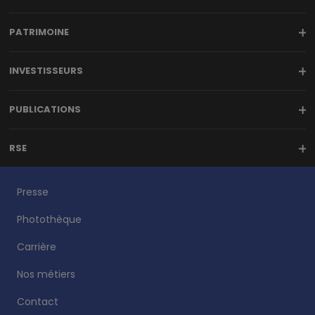
PATRIMOINE
INVESTISSEURS
PUBLICATIONS
RSE
Presse
Photothèque
Carrière
Nos métiers
Contact