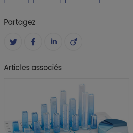
Partagez
Articles associés