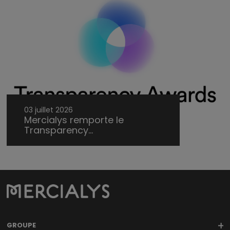
03 juillet 2026
Mercialys remporte le
Transparency...
GROUPE